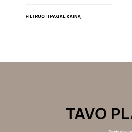
FILTRUOTI PAGAL KAINĄ
TAVO PL