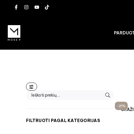
PARDUO
-21%
GRAŽI
FILTRUOTI PAGAL KATEGORIJAS