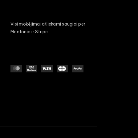
Visi mokėjimai atliekami saugiai per
Montonio ir Stripe