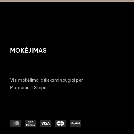
MOKĖJIMAS
Visi mokėjimai atliekami saugiai per
Montonio ir Stripe