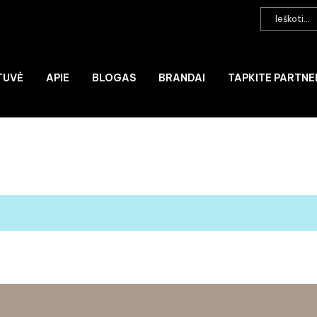
TUVĖ
APIE
BLOGAS
BRANDAI
TAPKITE PARTNE