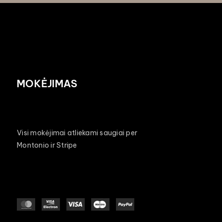
MOKĖJIMAS
Visi mokėjimai atliekami saugiai per
Montonio ir Stripe