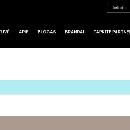
TUVĖ
APIE
BLOGAS
BRANDAI
TAPKITE PARTNE