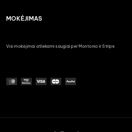
MOKĖJIMAS
Visi mokėjimai atliekami saugiai per Montonio ir Stripe