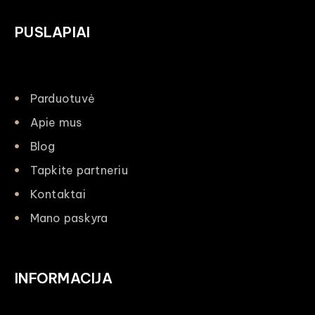
PUSLAPIAI
Parduotuvė
Apie mus
Blog
Tapkite partneriu
Kontaktai
Mano paskyra
INFORMACIJA