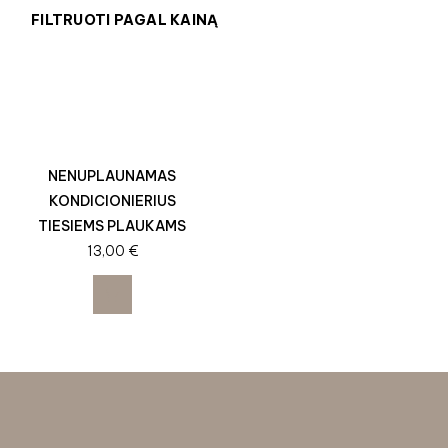
FILTRUOTI PAGAL KAINĄ
NENUPLAUNAMAS
KONDICIONIERIUS
TIESIEMS PLAUKAMS
13,00
€