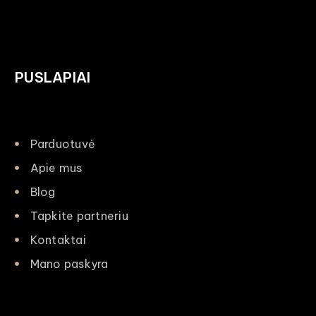
PUSLAPIAI
Parduotuvė
Apie mus
Blog
Tapkite partneriu
Kontaktai
Mano paskyra