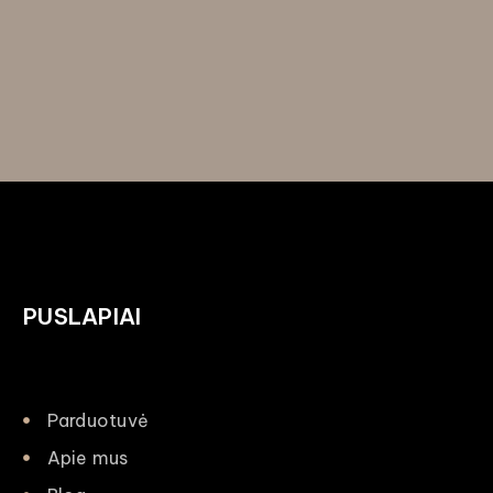
PUSLAPIAI
Parduotuvė
Apie mus