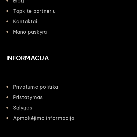
Blog
Tapkite partneriu
Kontaktai
Mano paskyra
INFORMACIJA
Privatumo politika
Pristatymas
Sąlygos
Apmokėjimo informacija