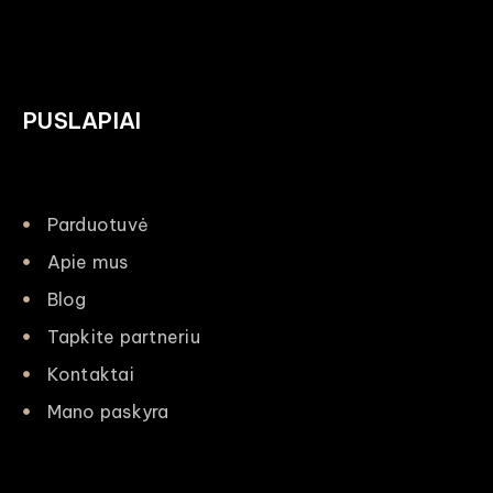
PUSLAPIAI
Parduotuvė
Apie mus
Blog
Tapkite partneriu
Kontaktai
Mano paskyra