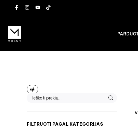
PARDUO
V
FILTRUOTI PAGAL KATEGORIJAS