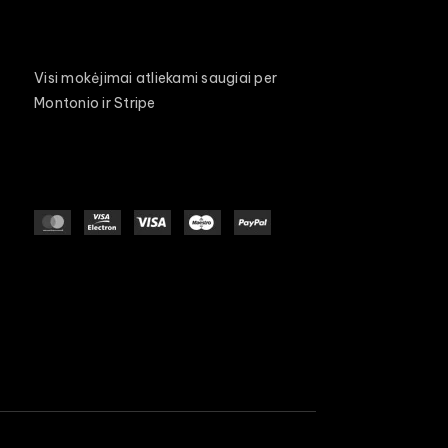
Visi mokėjimai atliekami saugiai per
Montonio ir Stripe