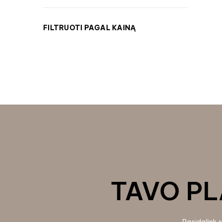
FILTRUOTI PAGAL KAINĄ
TAVO PL