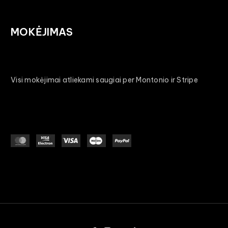
MOKĖJIMAS
Visi mokėjimai atliekami saugiai per Montonio ir Stripe