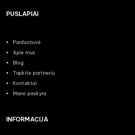
PUSLAPIAI
Parduotuvė
Apie mus
Blog
Tapkite partneriu
Kontaktai
Mano paskyra
INFORMACIJA